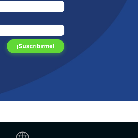
¡Suscribirme!