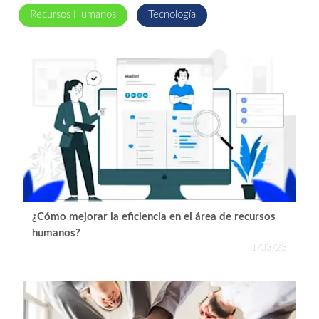
Recursos Humanos
Tecnología
¿Cómo mejorar la eficiencia en el área de recursos
humanos?
1/03/23