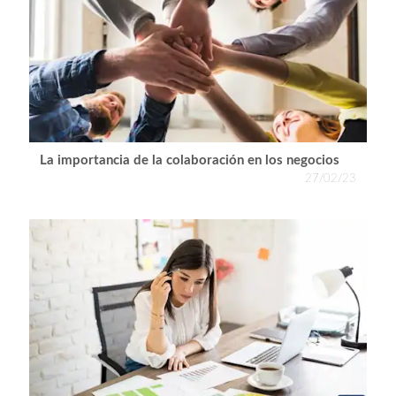
La importancia de la colaboración en los negocios
27/02/23