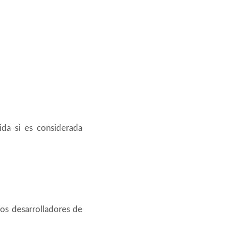
ida si es considerada
ros desarrolladores de