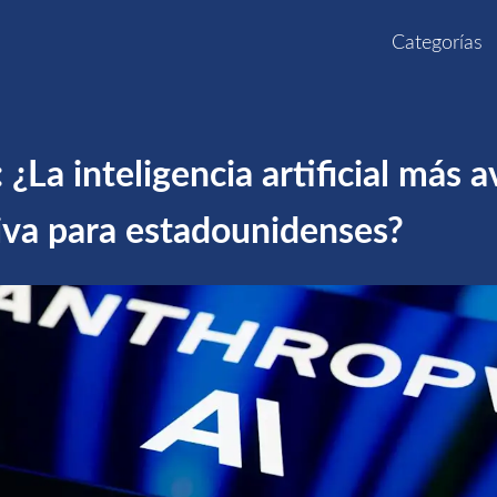
Categorías
 ¿La inteligencia artificial más 
iva para estadounidenses?