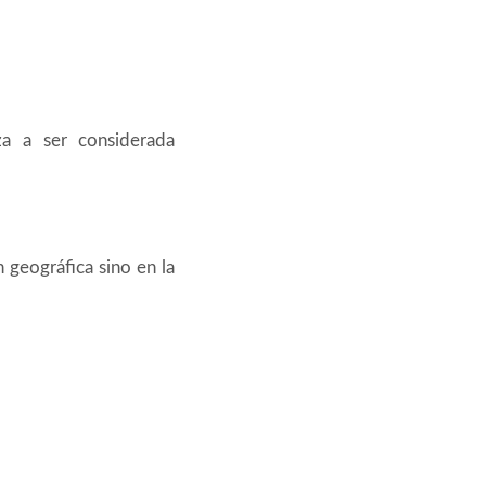
za a ser considerada
 geográfica sino en la